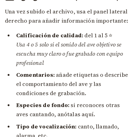
Una vez subido el archivo, usa el panel lateral
derecho para añadir información importante:
Calificación de calidad:
del 1 al 5 ⭐
Usa 4 o 5 solo si el sonido del ave objetivo se
escucha muy claro o fue grabado con equipo
profesional
Comentarios:
añade etiquetas o describe
el comportamiento del ave y las
condiciones de grabación.
Especies de fondo:
si reconoces otras
aves cantando, anótalas aquí.
Tipo de vocalización:
canto, llamado,
alarma, etc.