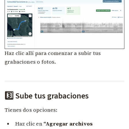
Haz clic allí para comenzar a subir tus
grabaciones o fotos.
3️⃣ Sube tus grabaciones
Tienes dos opciones:
Haz clic en
“Agregar archivos