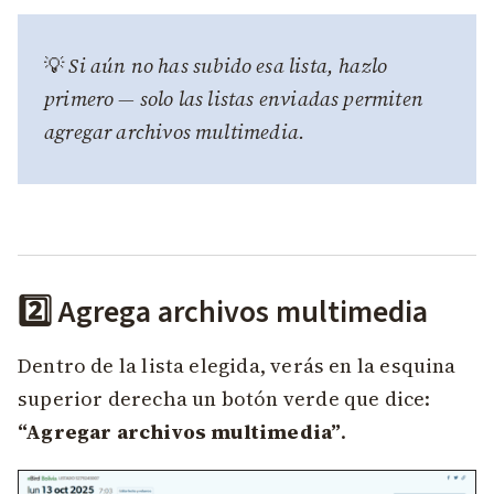
💡
Si aún no has subido esa lista, hazlo
primero — solo las listas enviadas permiten
agregar archivos multimedia.
2️⃣ Agrega archivos multimedia
Dentro de la lista elegida, verás en la esquina
superior derecha un botón verde que dice:
“Agregar archivos multimedia”
.