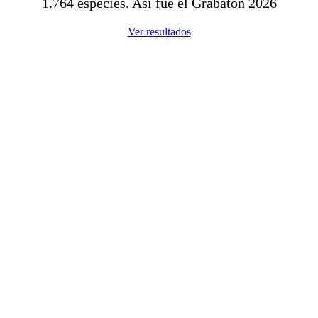
1.764 especies. Así fue el Grabatón 2026
Ver resultados