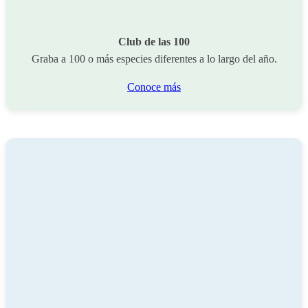
Club de las 100
Graba a 100 o más especies diferentes a lo largo del año.
Conoce más