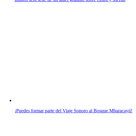
¡Puedes formar parte del Viaje Sonoro al Bosque Mbaracayú!