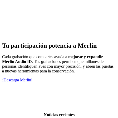
Tu participación potencia a Merlin
Cada grabación que compartes ayuda a
mejorar y expandir
Merlin Audio ID
. Tus grabaciones permiten que millones de
personas identifiquen aves con mayor precisión, y abren las puertas
a nuevas herramientas para la conservación.
¡Descarga Merlin!
Noticias recientes