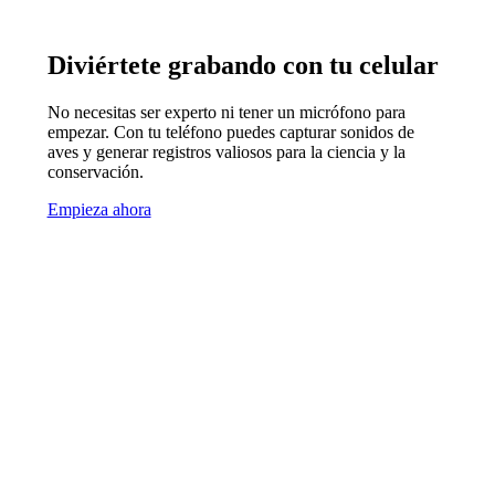
Diviértete grabando con tu celular
No necesitas ser experto ni tener un micrófono para
empezar. Con tu teléfono puedes capturar sonidos de
aves y generar registros valiosos para la ciencia y la
conservación.
Empieza ahora