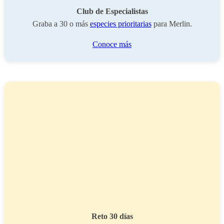
Club de Especialistas
Graba a 30 o más
especies prioritarias
para Merlin.
Conoce más
Reto 30 días