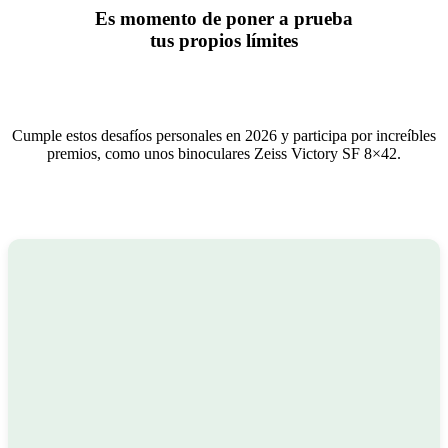
Es momento de poner a prueba
tus propios límites
Cumple estos desafíos personales en 2026 y participa por increíbles
premios, como unos binoculares Zeiss Victory SF 8×42.