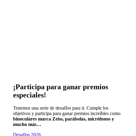
¡Participa para ganar premios
especiales!
Tenemos una serie de desafíos para ti. Cumple los
objetivos y participa para ganar premios increíbles como
binoculares marca Zeiss, parábolas, micrófonos y
mucho más…
Desafíos 2026