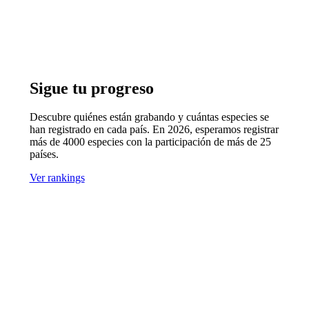
Sigue tu progreso
Descubre quiénes están grabando y cuántas especies se
han registrado en cada país. En 2026, esperamos registrar
más de 4000 especies con la participación de más de 25
países.
Ver rankings