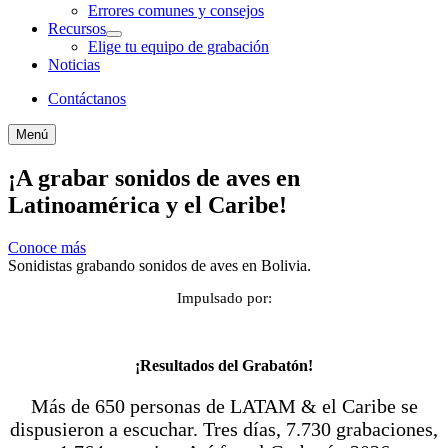
Errores comunes y consejos
Recursos
Elige tu equipo de grabación
Noticias
Contáctanos
Menú
¡A grabar sonidos de aves en
Latinoamérica y el Caribe!
Conoce más
Sonidistas grabando sonidos de aves en Bolivia.
Impulsado por:
¡Resultados del Grabatón!
Más de 650 personas de LATAM & el Caribe se
dispusieron a escuchar. Tres días, 7.730 grabaciones,