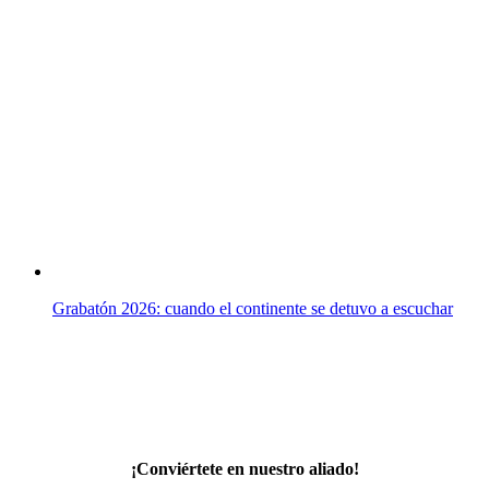
Grabatón 2026: cuando el continente se detuvo a escuchar
¡Conviértete en nuestro aliado!