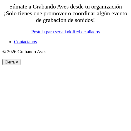
Súmate a Grabando Aves desde tu organización
¡Solo tienes que promover o coordinar algún evento
de grabación de sonidos!
Postula para ser aliado
Red de aliados
Contáctanos
© 2026 Grabando Aves
Cierra
×